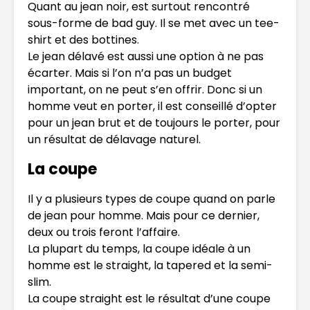
Quant au jean noir, est surtout rencontré
sous-forme de bad guy. Il se met avec un tee-
shirt et des bottines.
Le jean délavé est aussi une option à ne pas
écarter. Mais si l’on n’a pas un budget
important, on ne peut s’en offrir. Donc si un
homme veut en porter, il est conseillé d’opter
pour un jean brut et de toujours le porter, pour
un résultat de délavage naturel.
La coupe
Il y a plusieurs types de coupe quand on parle
de jean pour homme. Mais pour ce dernier,
deux ou trois feront l’affaire.
La plupart du temps, la coupe idéale à un
homme est le straight, la tapered et la semi-
slim.
La coupe straight est le résultat d’une coupe