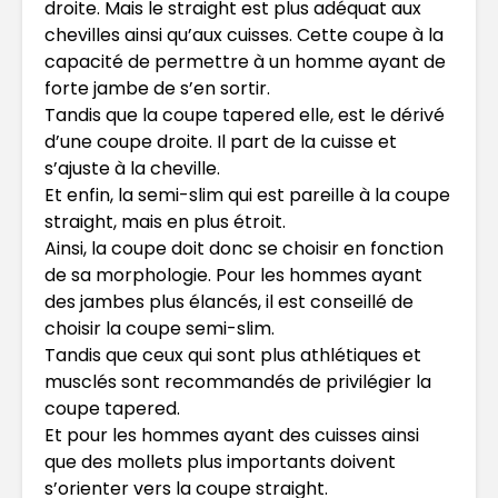
droite. Mais le straight est plus adéquat aux
chevilles ainsi qu’aux cuisses. Cette coupe à la
capacité de permettre à un homme ayant de
forte jambe de s’en sortir.
Tandis que la coupe tapered elle, est le dérivé
d’une coupe droite. Il part de la cuisse et
s’ajuste à la cheville.
Et enfin, la semi-slim qui est pareille à la coupe
straight, mais en plus étroit.
Ainsi, la coupe doit donc se choisir en fonction
de sa morphologie. Pour les hommes ayant
des jambes plus élancés, il est conseillé de
choisir la coupe semi-slim.
Tandis que ceux qui sont plus athlétiques et
musclés sont recommandés de privilégier la
coupe tapered.
Et pour les hommes ayant des cuisses ainsi
que des mollets plus importants doivent
s’orienter vers la coupe straight.