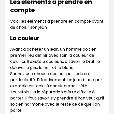
Les éléments à prendre en
compte
Voici les éléments à prendre en compte avant
de choisir son jean
La couleur
Avant d’acheter un jean, un homme doit en
premier lieu définir avec soin la couleur de
celui-ci. Il existe 5 couleurs, à savoir le brut, le
délavé, le gris, le noir et le blanc.
Sachez que chaque couleur possède sa
particularité. Effectivement, un jean blanc par
exemple est celui à choisir durant l’été.
Toutefois, il a la réputation d’être difficile à
porter. Il faut savoir s’y prendre si l’on veut qu’il
soit en harmonie avec le reste de ce que l’on
porte.