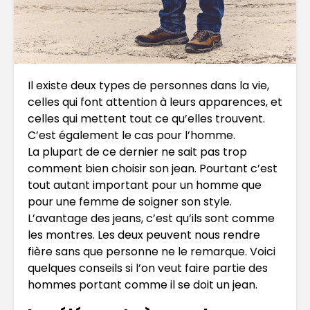
Il existe deux types de personnes dans la vie,
celles qui font attention à leurs apparences, et
celles qui mettent tout ce qu’elles trouvent.
C’est également le cas pour l’homme.
La plupart de ce dernier ne sait pas trop
comment bien choisir son jean. Pourtant c’est
tout autant important pour un homme que
pour une femme de soigner son style.
L’avantage des jeans, c’est qu’ils sont comme
les montres. Les deux peuvent nous rendre
fière sans que personne ne le remarque. Voici
quelques conseils si l’on veut faire partie des
hommes portant comme il se doit un jean.