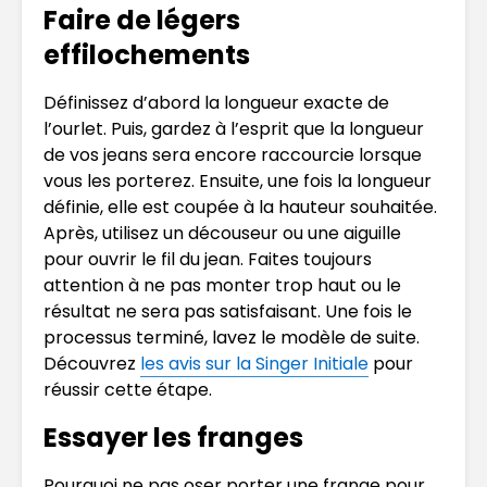
Faire de légers
effilochements
Définissez d’abord la longueur exacte de
l’ourlet. Puis, gardez à l’esprit que la longueur
de vos jeans sera encore raccourcie lorsque
vous les porterez. Ensuite, une fois la longueur
définie, elle est coupée à la hauteur souhaitée.
Après, utilisez un découseur ou une aiguille
pour ouvrir le fil du jean. Faites toujours
attention à ne pas monter trop haut ou le
résultat ne sera pas satisfaisant. Une fois le
processus terminé, lavez le modèle de suite.
Découvrez
les avis sur la Singer Initiale
pour
réussir cette étape.
Essayer les franges
Pourquoi ne pas oser porter une frange pour