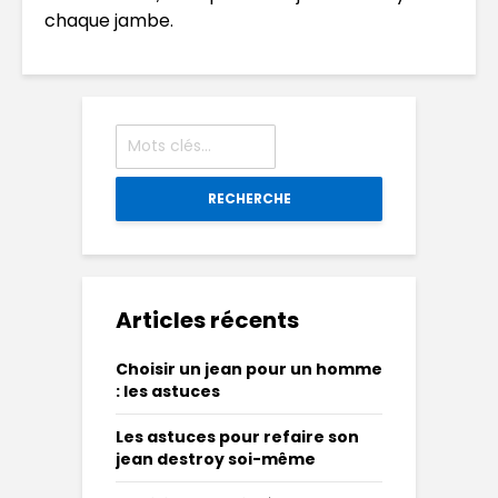
chaque jambe.
RECHERCHE
Articles récents
Choisir un jean pour un homme
: les astuces
Les astuces pour refaire son
jean destroy soi-même