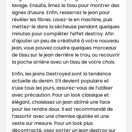
lavage. Ensuite, limez le tissu pour montrer des
signes d’usure. Enfin, resserrez le jean pour
révéler les fibres. Lavez-le en machine, puis
mettez-le dans la sécheuse pendant quelques
minutes pour compléter l’effet destroy. Afin
d’ajouter un peu de créativité à votre nouveau
jean, vous pouvez coudre quelques morceaux
de tissu sur le jean derrière le trou, ou recouvrir
la poche arrière avec un tissu de votre choix.
Enfin, les jeans Destroyed sont la tendance
actuelle du denim. S’il devient populaire et
s’use tous les jours, assurez-vous de l’utiliser
avec précaution. Pour un look classique et
élégant, choisissez un jean abîmé une face
pour les rendre doux. Il est recommandé de
l’assortir avec une chemise ajustée et une
veste sur mesure. Pour un look plus
décontracté, osez porter un jean destroy sur