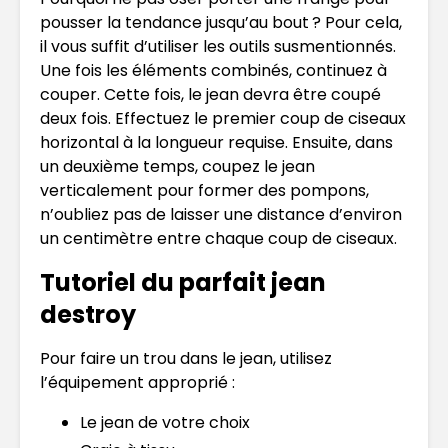
pousser la tendance jusqu’au bout ? Pour cela,
il vous suffit d’utiliser les outils susmentionnés.
Une fois les éléments combinés, continuez à
couper. Cette fois, le jean devra être coupé
deux fois. Effectuez le premier coup de ciseaux
horizontal à la longueur requise. Ensuite, dans
un deuxième temps, coupez le jean
verticalement pour former des pompons,
n’oubliez pas de laisser une distance d’environ
un centimètre entre chaque coup de ciseaux.
Tutoriel du parfait jean
destroy
Pour faire un trou dans le jean, utilisez
l’équipement approprié :
Le jean de votre choix