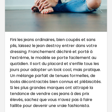
Fini les jeans ordinaires, bien coupés et sans
plis, laissez le jean destroy entrer dans votre
dressing. Franchement déchiré et porté à
l’extrême, le modèle se porte facilement au
quotidien. Il sort du placard et s’enfile tous les
jours pour adopter un look cool, mais pratique.
Un mélange parfait de tenues formelles, de
looks décontractés bien connus et plébiscités.
Si les plus grandes marques ont attrapé la
tendance de vendre ces jeans à des prix
élevés, sachez que vous n’avez pas à faire
faillite pour devenir une vraie fashionista.